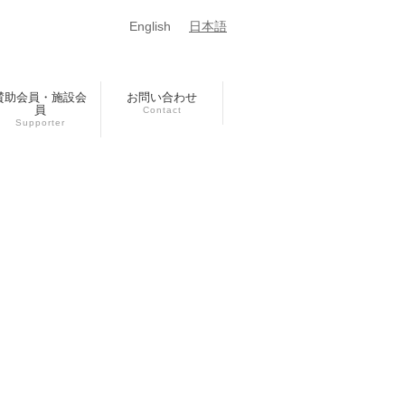
English
日本語
賛助会員・施設会
お問い合わせ
員
Contact
Supporter