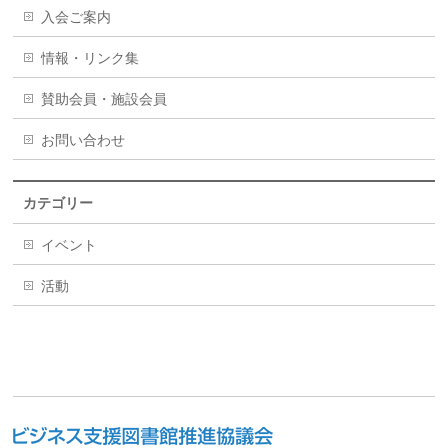
入会ご案内
情報・リンク集
賛助会員・施設会員
お問い合わせ
カテゴリー
イベント
活動