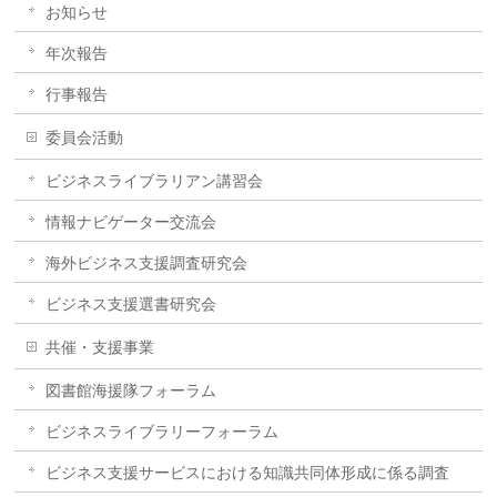
お知らせ
年次報告
行事報告
委員会活動
ビジネスライブラリアン講習会
情報ナビゲーター交流会
海外ビジネス支援調査研究会
ビジネス支援選書研究会
共催・支援事業
図書館海援隊フォーラム
ビジネスライブラリーフォーラム
ビジネス支援サービスにおける知識共同体形成に係る調査