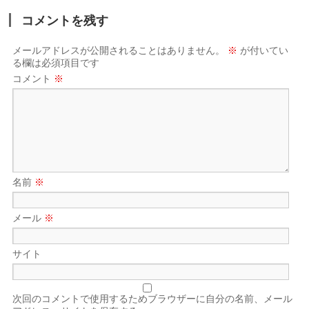
コメントを残す
メールアドレスが公開されることはありません。
※
が付いてい
る欄は必須項目です
コメント
※
名前
※
メール
※
サイト
次回のコメントで使用するためブラウザーに自分の名前、メール