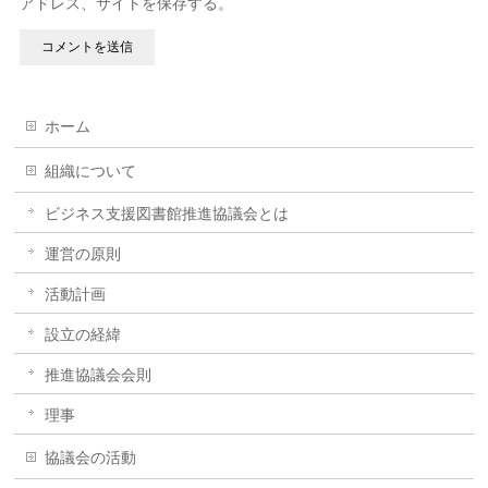
アドレス、サイトを保存する。
ホーム
組織について
ビジネス支援図書館推進協議会とは
運営の原則
活動計画
設立の経緯
推進協議会会則
理事
協議会の活動