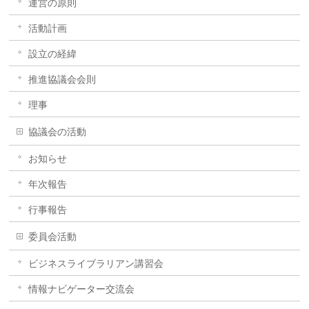
運営の原則
活動計画
設立の経緯
推進協議会会則
理事
協議会の活動
お知らせ
年次報告
行事報告
委員会活動
ビジネスライブラリアン講習会
情報ナビゲーター交流会