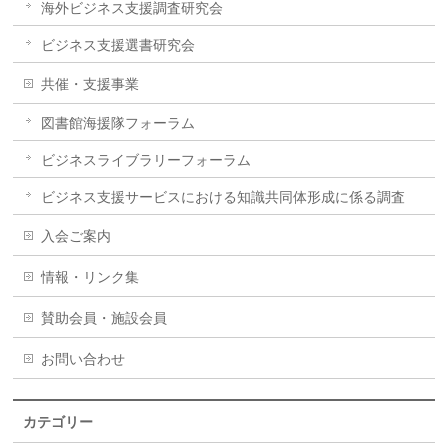
海外ビジネス支援調査研究会
ビジネス支援選書研究会
共催・支援事業
図書館海援隊フォーラム
ビジネスライブラリーフォーラム
ビジネス支援サービスにおける知識共同体形成に係る調査
入会ご案内
情報・リンク集
賛助会員・施設会員
お問い合わせ
カテゴリー