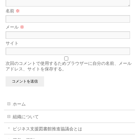
名前
※
メール
※
サイト
次回のコメントで使用するためブラウザーに自分の名前、メール
アドレス、サイトを保存する。
ホーム
組織について
ビジネス支援図書館推進協議会とは