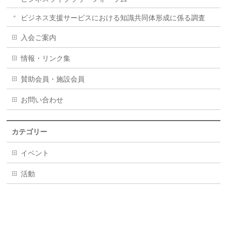
ビジネス支援サービスにおける知識共同体形成に係る調査
入会ご案内
情報・リンク集
賛助会員・施設会員
お問い合わせ
カテゴリー
イベント
活動