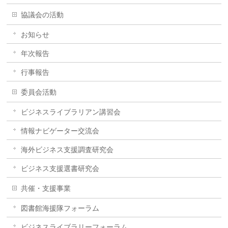
協議会の活動
お知らせ
年次報告
行事報告
委員会活動
ビジネスライブラリアン講習会
情報ナビゲーター交流会
海外ビジネス支援調査研究会
ビジネス支援選書研究会
共催・支援事業
図書館海援隊フォーラム
ビジネスライブラリーフォーラム