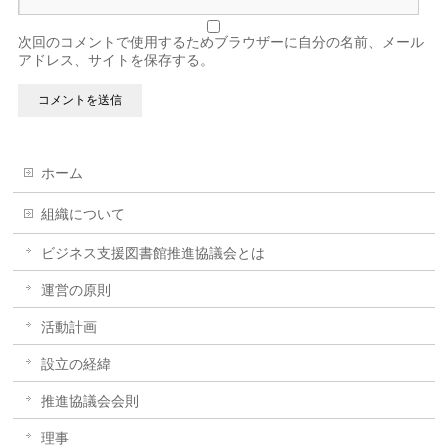
次回のコメントで使用するためブラウザーに自分の名前、メール
アドレス、サイトを保存する。
ホーム
組織について
ビジネス支援図書館推進協議会とは
運営の原則
活動計画
設立の経緯
推進協議会会則
理事