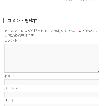
コメントを残す
メールアドレスが公開されることはありません。
※
が付いてい
る欄は必須項目です
コメント
※
名前
※
メール
※
サイト