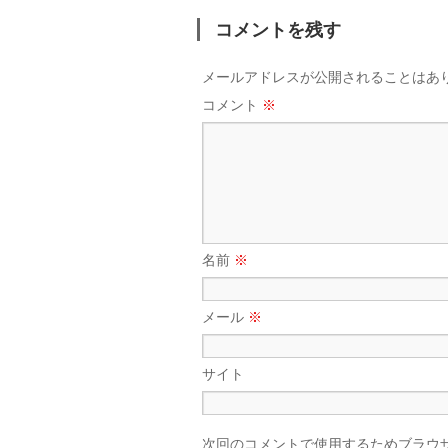
コメントを残す
メールアドレスが公開されることはあ
コメント
※
名前
※
メール
※
サイト
次回のコメントで使用するためブラウ