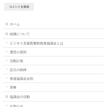
ホーム
組織について
ビジネス支援図書館推進協議会とは
運営の原則
活動計画
設立の経緯
推進協議会会則
理事
協議会の活動
お知らせ