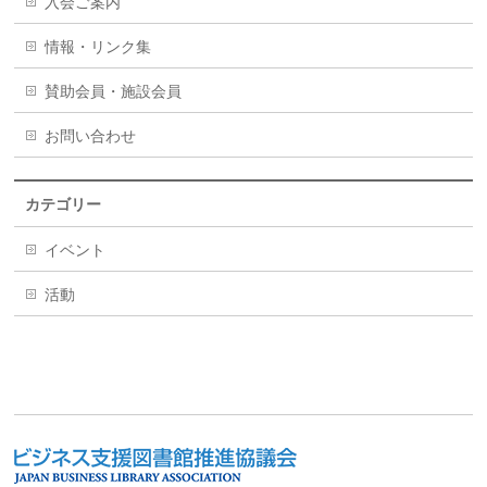
入会ご案内
情報・リンク集
賛助会員・施設会員
お問い合わせ
カテゴリー
イベント
活動