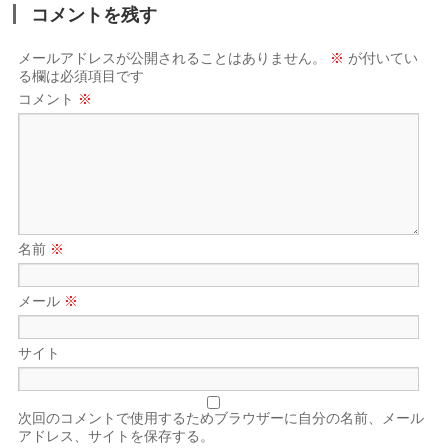
コメントを残す
メールアドレスが公開されることはありません。
※
が付いてい
る欄は必須項目です
コメント
※
名前
※
メール
※
サイト
次回のコメントで使用するためブラウザーに自分の名前、メール
アドレス、サイトを保存する。