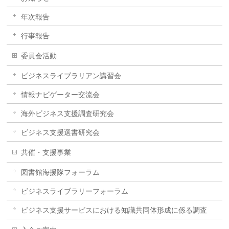
年次報告
行事報告
委員会活動
ビジネスライブラリアン講習会
情報ナビゲーター交流会
海外ビジネス支援調査研究会
ビジネス支援選書研究会
共催・支援事業
図書館海援隊フォーラム
ビジネスライブラリーフォーラム
ビジネス支援サービスにおける知識共同体形成に係る調査