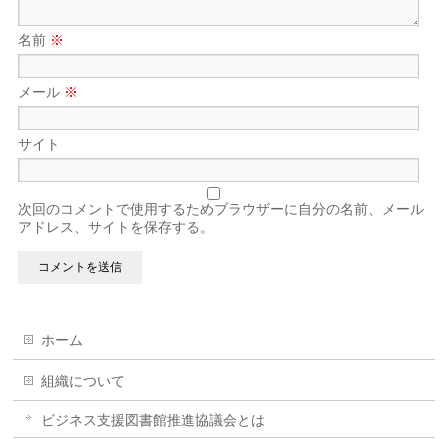
名前
※
メール
※
サイト
次回のコメントで使用するためブラウザーに自分の名前、メール
アドレス、サイトを保存する。
ホーム
組織について
ビジネス支援図書館推進協議会とは