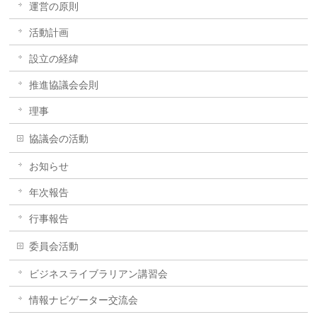
運営の原則
活動計画
設立の経緯
推進協議会会則
理事
協議会の活動
お知らせ
年次報告
行事報告
委員会活動
ビジネスライブラリアン講習会
情報ナビゲーター交流会