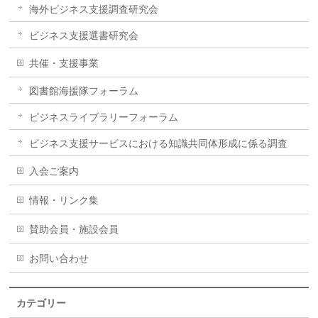
海外ビジネス支援調査研究会
ビジネス支援選書研究会
共催・支援事業
図書館海援隊フォーラム
ビジネスライブラリーフォーラム
ビジネス支援サービスにおける知識共同体形成に係る調査
入会ご案内
情報・リンク集
賛助会員・施設会員
お問い合わせ
カテゴリー