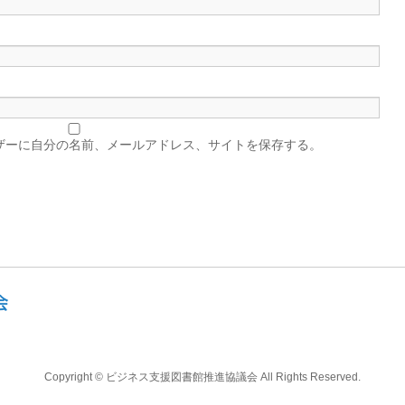
ザーに自分の名前、メールアドレス、サイトを保存する。
Copyright ©
ビジネス支援図書館推進協議会
All Rights Reserved.