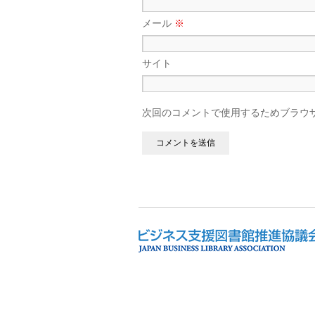
メール
※
サイト
次回のコメントで使用するためブラウ