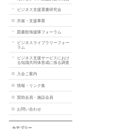
ビジネス支援選書研究会
共催・支援事業
図書館海援隊フォーラム
ビジネスライブラリーフォー
ラム
ビジネス支援サービスにおけ
る知識共同体形成に係る調査
入会ご案内
情報・リンク集
賛助会員・施設会員
お問い合わせ
カテゴリー