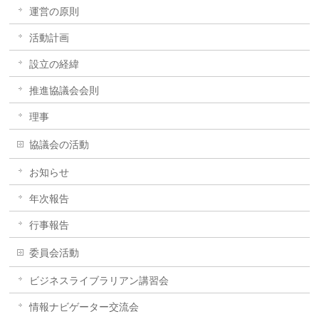
運営の原則
活動計画
設立の経緯
推進協議会会則
理事
協議会の活動
お知らせ
年次報告
行事報告
委員会活動
ビジネスライブラリアン講習会
情報ナビゲーター交流会