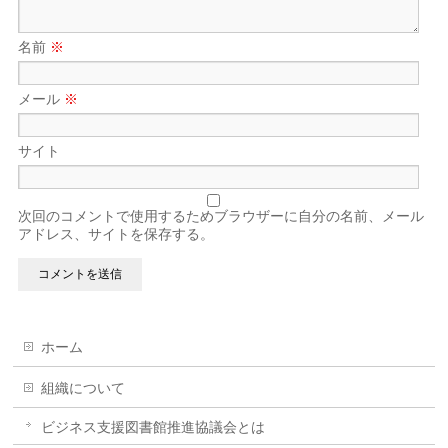
名前
※
メール
※
サイト
次回のコメントで使用するためブラウザーに自分の名前、メール
アドレス、サイトを保存する。
ホーム
組織について
ビジネス支援図書館推進協議会とは