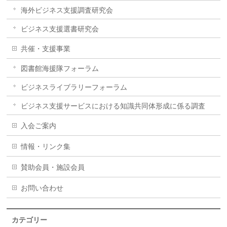
海外ビジネス支援調査研究会
ビジネス支援選書研究会
共催・支援事業
図書館海援隊フォーラム
ビジネスライブラリーフォーラム
ビジネス支援サービスにおける知識共同体形成に係る調査
入会ご案内
情報・リンク集
賛助会員・施設会員
お問い合わせ
カテゴリー