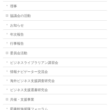
理事
協議会の活動
お知らせ
年次報告
行事報告
委員会活動
ビジネスライブラリアン講習会
情報ナビゲーター交流会
海外ビジネス支援調査研究会
ビジネス支援選書研究会
共催・支援事業
図書館海援隊フォーラム