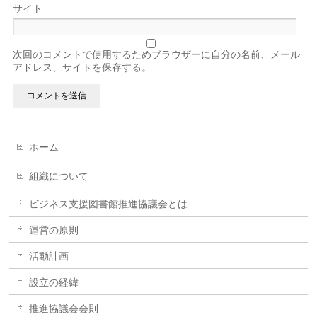
サイト
次回のコメントで使用するためブラウザーに自分の名前、メール
アドレス、サイトを保存する。
ホーム
組織について
ビジネス支援図書館推進協議会とは
運営の原則
活動計画
設立の経緯
推進協議会会則