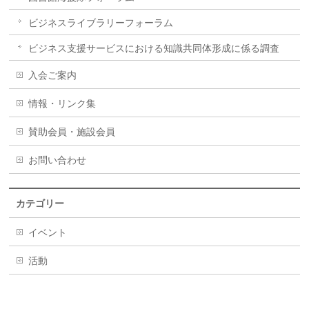
ビジネスライブラリーフォーラム
ビジネス支援サービスにおける知識共同体形成に係る調査
入会ご案内
情報・リンク集
賛助会員・施設会員
お問い合わせ
カテゴリー
イベント
活動