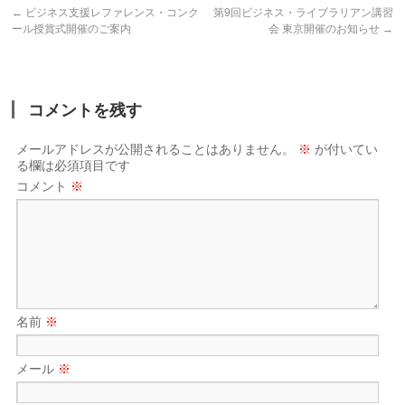
←
ビジネス支援レファレンス・コンク
第9回ビジネス・ライブラリアン講習
ール授賞式開催のご案内
会 東京開催のお知らせ
→
コメントを残す
メールアドレスが公開されることはありません。
※
が付いてい
る欄は必須項目です
コメント
※
名前
※
メール
※