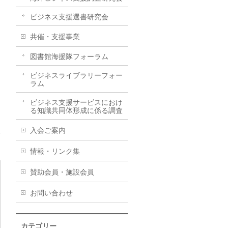
ビジネス支援選書研究会
共催・支援事業
図書館海援隊フォーラム
ビジネスライブラリーフォー
ラム
ビジネス支援サービスにおけ
る知識共同体形成に係る調査
入会ご案内
情報・リンク集
賛助会員・施設会員
お問い合わせ
カテゴリー