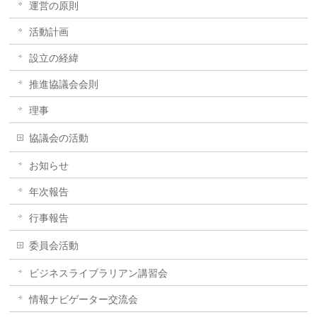
運営の原則
活動計画
設立の経緯
推進協議会会則
理事
協議会の活動
お知らせ
年次報告
行事報告
委員会活動
ビジネスライブラリアン講習会
情報ナビゲーター交流会