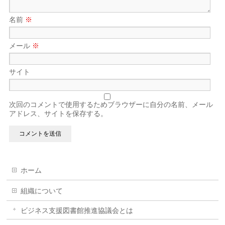
名前
※
メール
※
サイト
次回のコメントで使用するためブラウザーに自分の名前、メール
アドレス、サイトを保存する。
ホーム
組織について
ビジネス支援図書館推進協議会とは