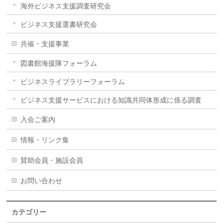
海外ビジネス支援調査研究会
ビジネス支援選書研究会
共催・支援事業
図書館海援隊フォーラム
ビジネスライブラリーフォーラム
ビジネス支援サービスにおける知識共同体形成に係る調査
入会ご案内
情報・リンク集
賛助会員・施設会員
お問い合わせ
カテゴリー