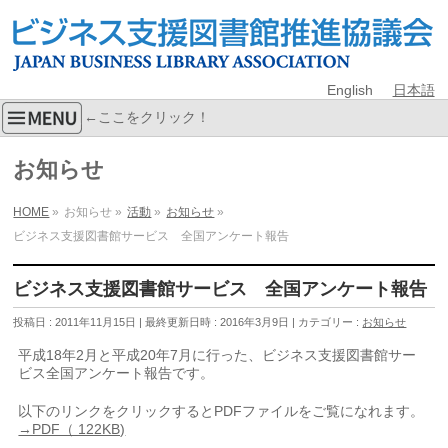
English
日本語
←ここをクリック！
お知らせ
HOME
»
お知らせ
»
活動
»
お知らせ
»
ビジネス支援図書館サービス 全国アンケート報告
ビジネス支援図書館サービス 全国アンケート報告
投稿日 : 2011年11月15日
最終更新日時 : 2016年3月9日
カテゴリー :
お知らせ
平成18年2月と平成20年7月に行った、ビジネス支援図書館サー
ビス全国アンケート報告です。
以下のリンクをクリックするとPDFファイルをご覧になれます。
→PDF（ 122KB)