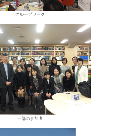
グループワーク
一部の参加者