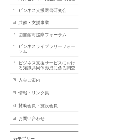
ビジネス支援選書研究会
共催・支援事業
図書館海援隊フォーラム
ビジネスライブラリーフォー
ラム
ビジネス支援サービスにおけ
る知識共同体形成に係る調査
入会ご案内
情報・リンク集
賛助会員・施設会員
お問い合わせ
カテゴリー