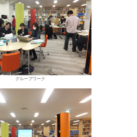
グループワーク