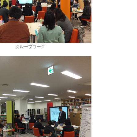
グループワーク