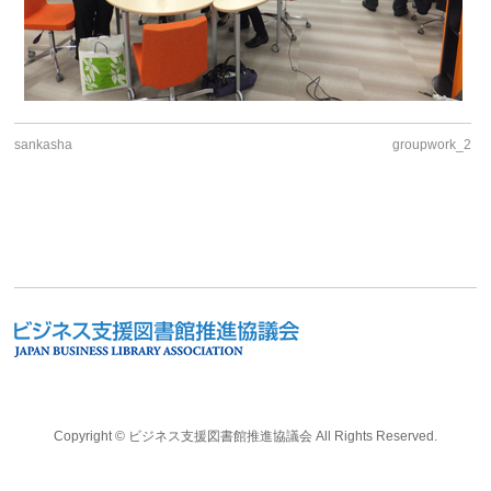
sankasha
groupwork_2
Copyright ©
ビジネス支援図書館推進協議会
All Rights Reserved.