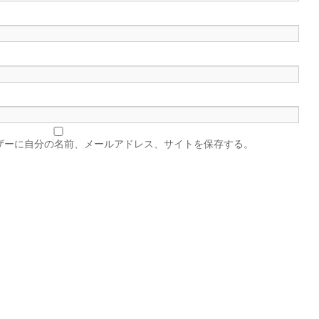
ザーに自分の名前、メールアドレス、サイトを保存する。