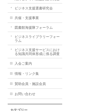
ビジネス支援選書研究会
共催・支援事業
図書館海援隊フォーラム
ビジネスライブラリーフォー
ラム
ビジネス支援サービスにおけ
る知識共同体形成に係る調査
入会ご案内
情報・リンク集
賛助会員・施設会員
お問い合わせ
カテゴリー