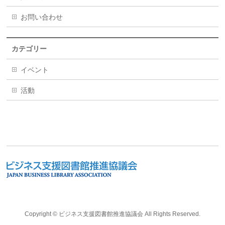
お問い合わせ
カテゴリー
イベント
活動
Copyright ©
ビジネス支援図書館推進協議会
All Rights Reserved.