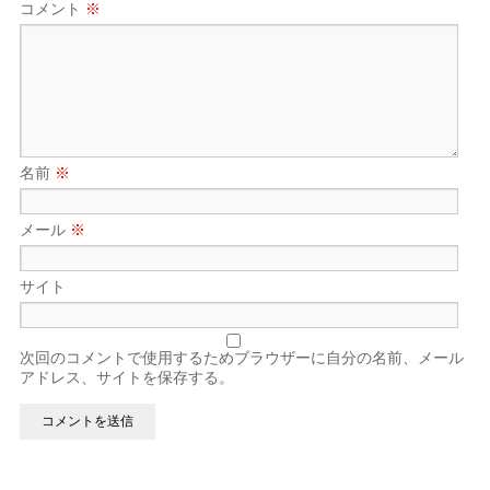
コメント
※
名前
※
メール
※
サイト
次回のコメントで使用するためブラウザーに自分の名前、メール
アドレス、サイトを保存する。