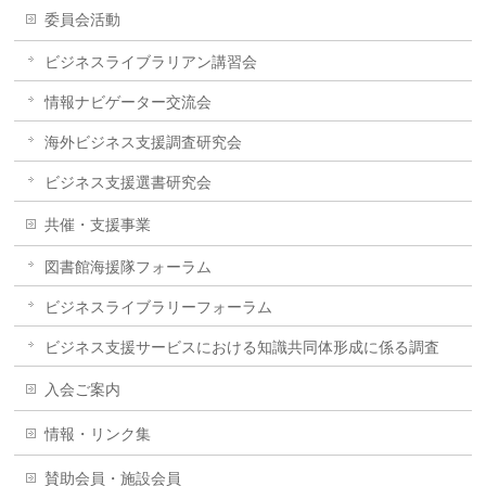
委員会活動
ビジネスライブラリアン講習会
情報ナビゲーター交流会
海外ビジネス支援調査研究会
ビジネス支援選書研究会
共催・支援事業
図書館海援隊フォーラム
ビジネスライブラリーフォーラム
ビジネス支援サービスにおける知識共同体形成に係る調査
入会ご案内
情報・リンク集
賛助会員・施設会員