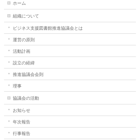
ホーム
組織について
ビジネス支援図書館推進協議会とは
運営の原則
活動計画
設立の経緯
推進協議会会則
理事
協議会の活動
お知らせ
年次報告
行事報告