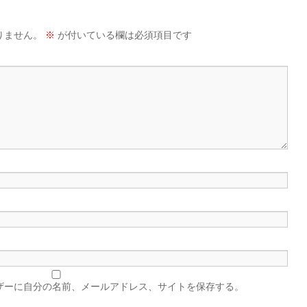
りません。
※
が付いている欄は必須項目です
ザーに自分の名前、メールアドレス、サイトを保存する。