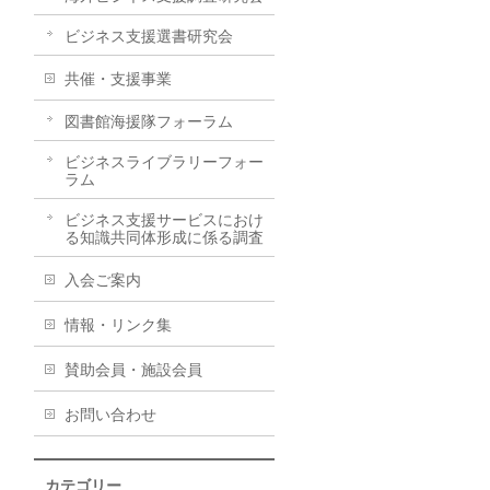
ビジネス支援選書研究会
共催・支援事業
図書館海援隊フォーラム
ビジネスライブラリーフォー
ラム
ビジネス支援サービスにおけ
る知識共同体形成に係る調査
入会ご案内
情報・リンク集
賛助会員・施設会員
お問い合わせ
カテゴリー