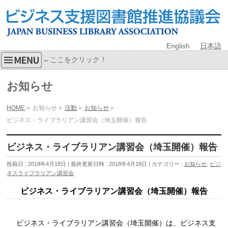
English
日本語
←ここをクリック！
お知らせ
HOME
»
お知らせ
»
活動
»
お知らせ
»
ビジネス・ライブラリアン講習会（埼玉開催）報告
ビジネス・ライブラリアン講習会（埼玉開催）報告
投稿日 : 2018年4月18日
最終更新日時 : 2018年4月18日
カテゴリー :
お知らせ
,
ビジ
ネスライブラリアン講習会
ビジネス・ライブラリアン講習会（埼玉開催）報告
ビジネス・ライブラリアン講習会（埼玉開催）は、ビジネス支