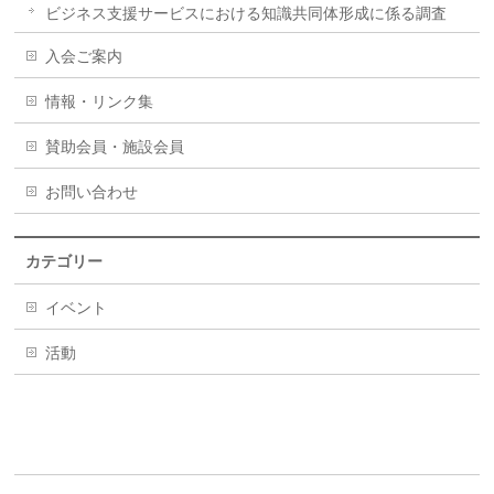
ビジネス支援サービスにおける知識共同体形成に係る調査
入会ご案内
情報・リンク集
賛助会員・施設会員
お問い合わせ
カテゴリー
イベント
活動