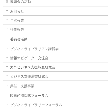
協議会の活動
お知らせ
年次報告
行事報告
委員会活動
ビジネスライブラリアン講習会
情報ナビゲーター交流会
海外ビジネス支援調査研究会
ビジネス支援選書研究会
共催・支援事業
図書館海援隊フォーラム
ビジネスライブラリーフォーラム