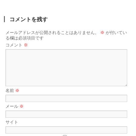
コメントを残す
メールアドレスが公開されることはありません。
※
が付いてい
る欄は必須項目です
コメント
※
名前
※
メール
※
サイト