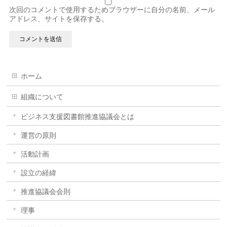
次回のコメントで使用するためブラウザーに自分の名前、メール
アドレス、サイトを保存する。
ホーム
組織について
ビジネス支援図書館推進協議会とは
運営の原則
活動計画
設立の経緯
推進協議会会則
理事