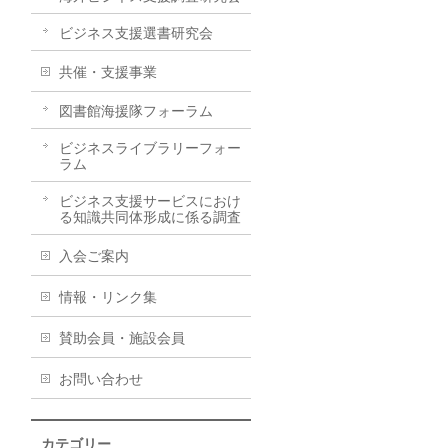
ビジネス支援選書研究会
共催・支援事業
図書館海援隊フォーラム
ビジネスライブラリーフォー
ラム
ビジネス支援サービスにおけ
る知識共同体形成に係る調査
入会ご案内
情報・リンク集
賛助会員・施設会員
お問い合わせ
カテゴリー