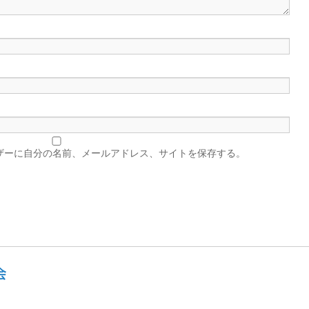
ザーに自分の名前、メールアドレス、サイトを保存する。