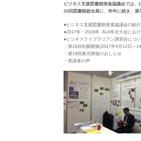
ビジネス支援図書館推進協議会では、20
20回図書館総合展に、昨年に続き、
●ビジネス支援図書館推進協議会の紹介
●2017年・2018年 ALA年次大会
●ビジネスライブラリアン講習会につ
・第16回札幌開催(2017年9月12日～
・第18回東京開催のおしらせ
・受講者の声