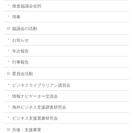
推進協議会会則
理事
協議会の活動
お知らせ
年次報告
行事報告
委員会活動
ビジネスライブラリアン講習会
情報ナビゲーター交流会
海外ビジネス支援調査研究会
ビジネス支援選書研究会
共催・支援事業