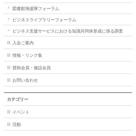
図書館海援隊フォーラム
ビジネスライブラリーフォーラム
ビジネス支援サービスにおける知識共同体形成に係る調査
入会ご案内
情報・リンク集
賛助会員・施設会員
お問い合わせ
カテゴリー
イベント
活動