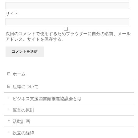
サイト
次回のコメントで使用するためブラウザーに自分の名前、メール
アドレス、サイトを保存する。
ホーム
組織について
ビジネス支援図書館推進協議会とは
運営の原則
活動計画
設立の経緯