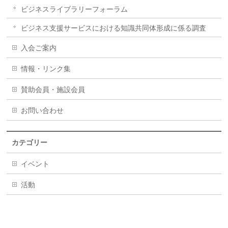
ビジネスライブラリーフォーラム
ビジネス支援サービスにおける知識共同体形成に係る調査
入会ご案内
情報・リンク集
賛助会員・施設会員
お問い合わせ
カテゴリー
イベント
活動