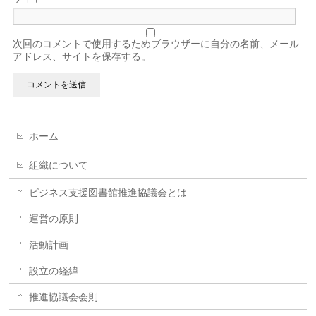
次回のコメントで使用するためブラウザーに自分の名前、メール
アドレス、サイトを保存する。
ホーム
組織について
ビジネス支援図書館推進協議会とは
運営の原則
活動計画
設立の経緯
推進協議会会則