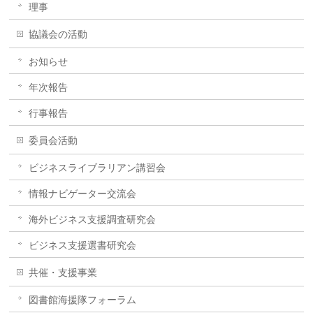
理事
協議会の活動
お知らせ
年次報告
行事報告
委員会活動
ビジネスライブラリアン講習会
情報ナビゲーター交流会
海外ビジネス支援調査研究会
ビジネス支援選書研究会
共催・支援事業
図書館海援隊フォーラム