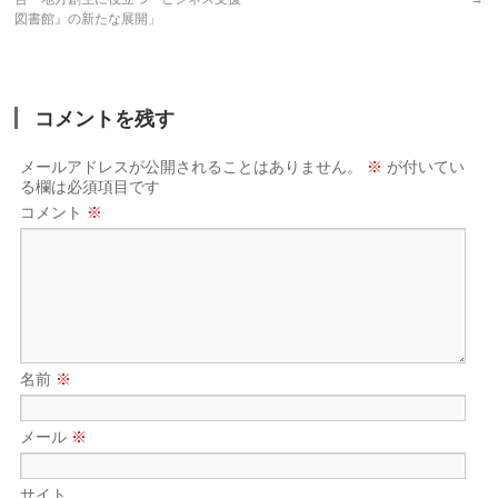
図書館』の新たな展開」
コメントを残す
メールアドレスが公開されることはありません。
※
が付いてい
る欄は必須項目です
コメント
※
名前
※
メール
※
サイト