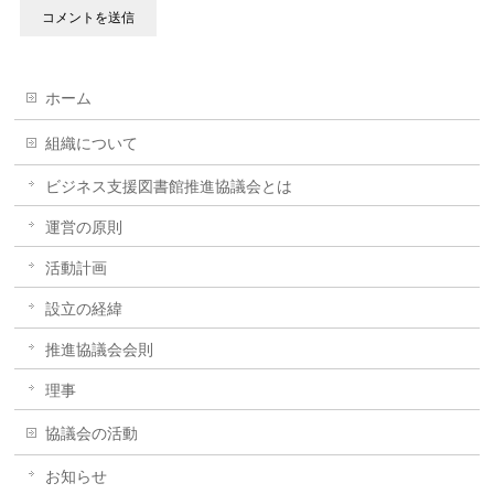
ホーム
組織について
ビジネス支援図書館推進協議会とは
運営の原則
活動計画
設立の経緯
推進協議会会則
理事
協議会の活動
お知らせ