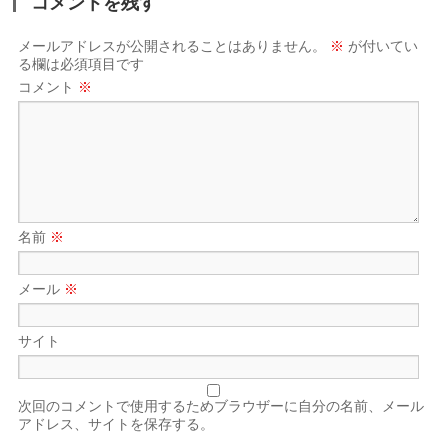
コメントを残す
メールアドレスが公開されることはありません。
※
が付いてい
る欄は必須項目です
コメント
※
名前
※
メール
※
サイト
次回のコメントで使用するためブラウザーに自分の名前、メール
アドレス、サイトを保存する。