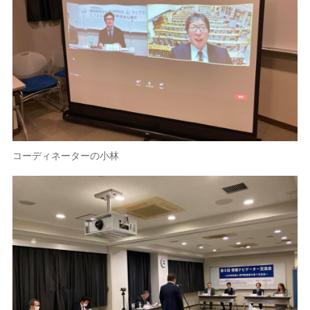
コーディネーターの小林