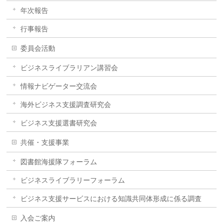
年次報告
行事報告
委員会活動
ビジネスライブラリアン講習会
情報ナビゲーター交流会
海外ビジネス支援調査研究会
ビジネス支援選書研究会
共催・支援事業
図書館海援隊フォーラム
ビジネスライブラリーフォーラム
ビジネス支援サービスにおける知識共同体形成に係る調査
入会ご案内