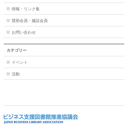
情報・リンク集
賛助会員・施設会員
お問い合わせ
カテゴリー
イベント
活動