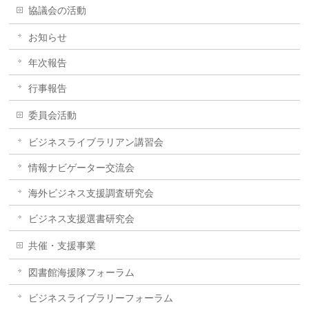
協議会の活動
お知らせ
年次報告
行事報告
委員会活動
ビジネスライブラリアン講習会
情報ナビゲーター交流会
海外ビジネス支援調査研究会
ビジネス支援選書研究会
共催・支援事業
図書館海援隊フォーラム
ビジネスライブラリーフォーラム