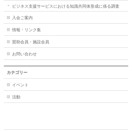
ビジネス支援サービスにおける知識共同体形成に係る調査
入会ご案内
情報・リンク集
賛助会員・施設会員
お問い合わせ
カテゴリー
イベント
活動