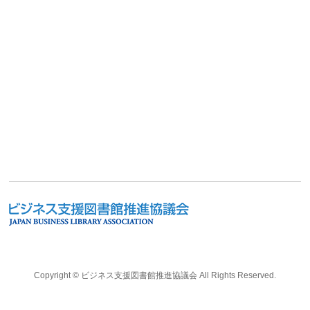
Copyright ©
ビジネス支援図書館推進協議会
All Rights Reserved.