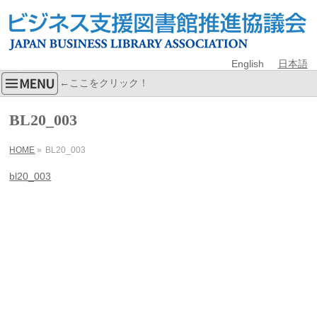
English
日本語
←ここをクリック！
BL20_003
HOME
»
BL20_003
bl20_003