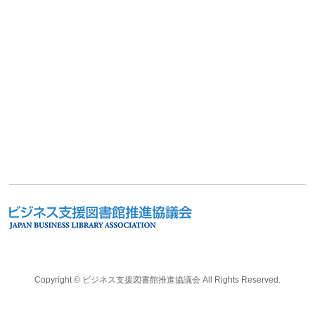
Copyright ©
ビジネス支援図書館推進協議会
All Rights Reserved.