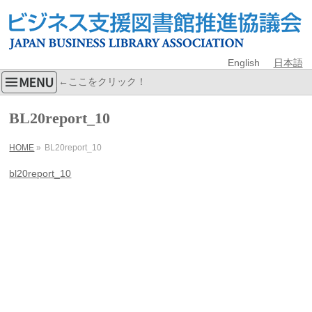
English
日本語
←ここをクリック！
BL20report_10
HOME
»
BL20report_10
bl20report_10