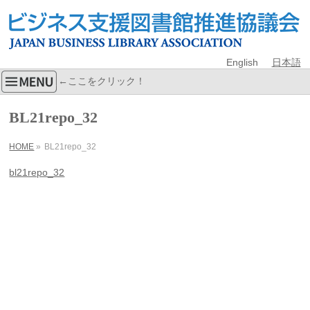
English
日本語
←ここをクリック！
BL21repo_32
HOME
»
BL21repo_32
bl21repo_32