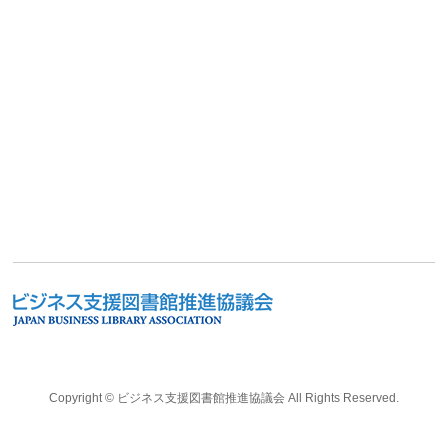
Copyright ©
ビジネス支援図書館推進協議会
All Rights Reserved.