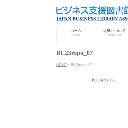
ホーム
組織について
Home
About Us
BL23repo_07
HOME
»
BL23repo_07
bl23repo_07