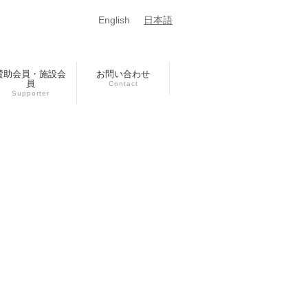
English
日本語
賛助会員・施設会
お問い合わせ
員
Contact
Supporter