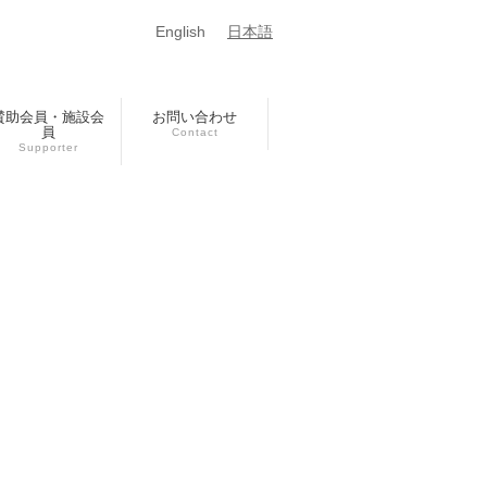
English
日本語
賛助会員・施設会
お問い合わせ
員
Contact
Supporter