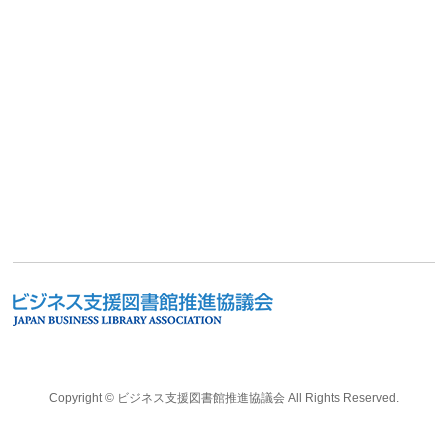
Copyright ©
ビジネス支援図書館推進協議会
All Rights Reserved.