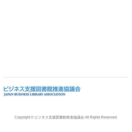
Copyright ©
ビジネス支援図書館推進協議会
All Rights Reserved.