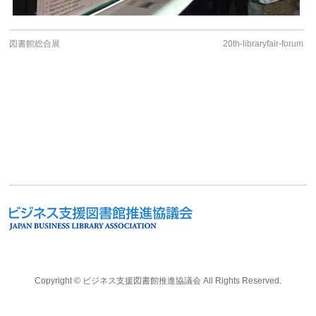
図書館総合展
20th-libraryfair-forum
Copyright ©
ビジネス支援図書館推進協議会
All Rights Reserved.