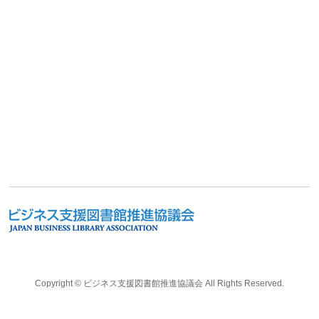
Copyright ©
ビジネス支援図書館推進協議会
All Rights Reserved.