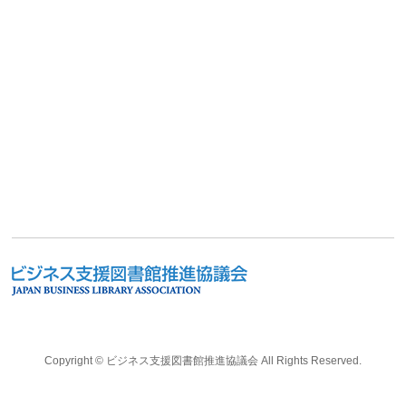
Copyright ©
ビジネス支援図書館推進協議会
All Rights Reserved.