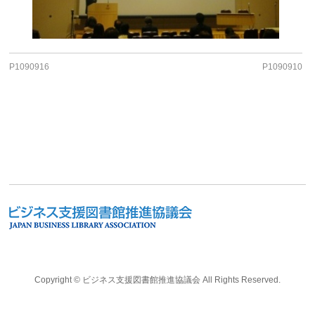
P1090916
P1090910
Copyright ©
ビジネス支援図書館推進協議会
All Rights Reserved.