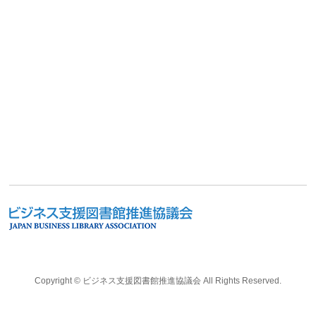
Copyright ©
ビジネス支援図書館推進協議会
All Rights Reserved.