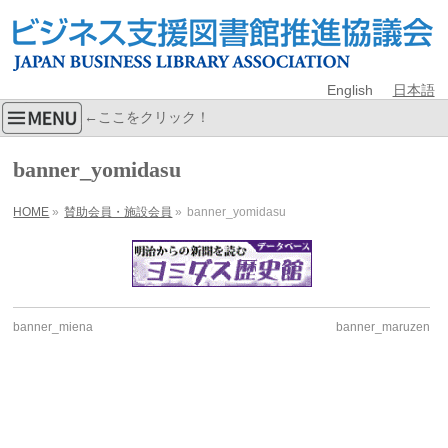
English
日本語
←ここをクリック！
banner_yomidasu
HOME
»
賛助会員・施設会員
»
banner_yomidasu
banner_miena
banner_maruzen