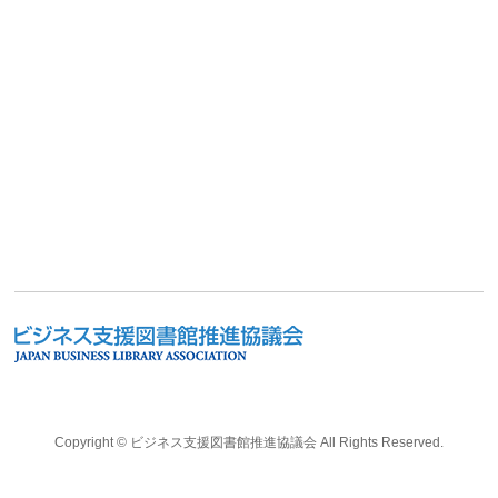
Copyright ©
ビジネス支援図書館推進協議会
All Rights Reserved.