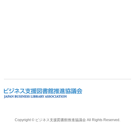
Copyright ©
ビジネス支援図書館推進協議会
All Rights Reserved.