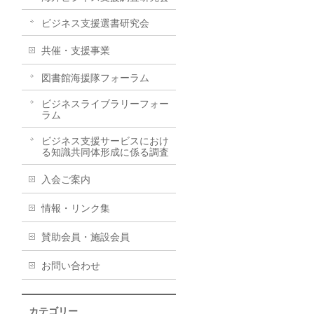
ビジネス支援選書研究会
共催・支援事業
図書館海援隊フォーラム
ビジネスライブラリーフォー
ラム
ビジネス支援サービスにおけ
る知識共同体形成に係る調査
入会ご案内
情報・リンク集
賛助会員・施設会員
お問い合わせ
カテゴリー