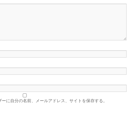
ザーに自分の名前、メールアドレス、サイトを保存する。