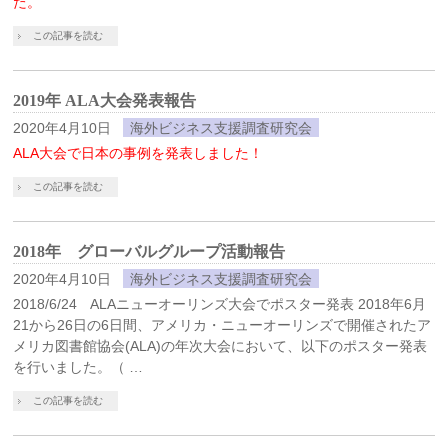
た。
この記事を読む
2019年 ALA大会発表報告
2020年4月10日
海外ビジネス支援調査研究会
ALA大会で日本の事例を発表しました！
この記事を読む
2018年 グローバルグループ活動報告
2020年4月10日
海外ビジネス支援調査研究会
2018/6/24 ALAニューオーリンズ大会でポスター発表 2018年6月
21から26日の6日間、アメリカ・ニューオーリンズで開催されたア
メリカ図書館協会(ALA)の年次大会において、以下のポスター発表
を行いました。（ …
この記事を読む