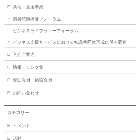
共催・支援事業
図書館海援隊フォーラム
ビジネスライブラリーフォーラム
ビジネス支援サービスにおける知識共同体形成に係る調査
入会ご案内
情報・リンク集
賛助会員・施設会員
お問い合わせ
カテゴリー
イベント
活動