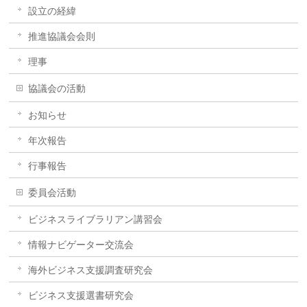
設立の経緯
推進協議会会則
理事
協議会の活動
お知らせ
年次報告
行事報告
委員会活動
ビジネスライブラリアン講習会
情報ナビゲーター交流会
海外ビジネス支援調査研究会
ビジネス支援選書研究会