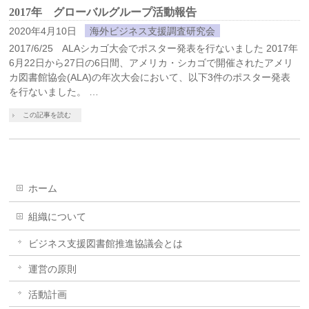
2017年 グローバルグループ活動報告
2020年4月10日
海外ビジネス支援調査研究会
2017/6/25 ALAシカゴ大会でポスター発表を行ないました 2017年
6月22日から27日の6日間、アメリカ・シカゴで開催されたアメリ
カ図書館協会(ALA)の年次大会において、以下3件のポスター発表
を行ないました。 …
この記事を読む
ホーム
組織について
ビジネス支援図書館推進協議会とは
運営の原則
活動計画