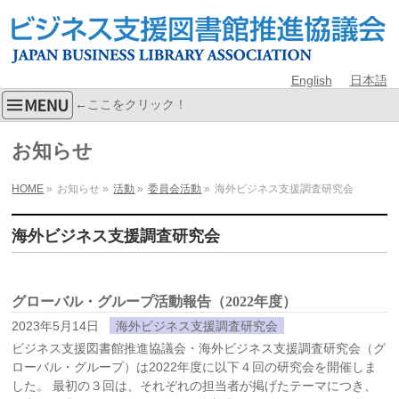
English
日本語
←ここをクリック！
お知らせ
HOME
»
お知らせ
»
活動
»
委員会活動
»
海外ビジネス支援調査研究会
海外ビジネス支援調査研究会
グローバル・グループ活動報告（2022年度）
2023年5月14日
海外ビジネス支援調査研究会
ビジネス支援図書館推進協議会・海外ビジネス支援調査研究会（グ
ローバル・グループ）は2022年度に以下４回の研究会を開催しま
した。 最初の３回は、それぞれの担当者が掲げたテーマにつき、