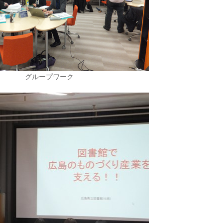
グループワーク