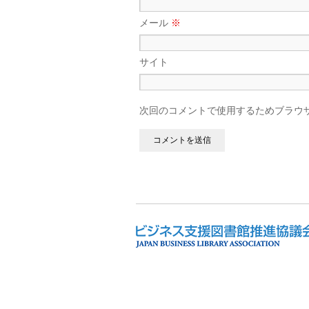
メール
※
サイト
次回のコメントで使用するためブラウ