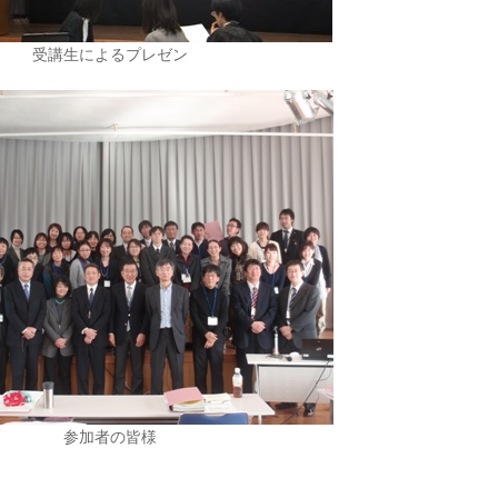
受講生によるプレゼン
参加者の皆様