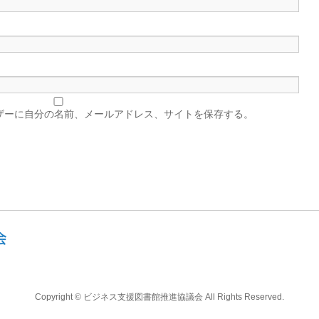
ザーに自分の名前、メールアドレス、サイトを保存する。
Copyright ©
ビジネス支援図書館推進協議会
All Rights Reserved.