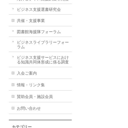
ビジネス支援選書研究会
共催・支援事業
図書館海援隊フォーラム
ビジネスライブラリーフォー
ラム
ビジネス支援サービスにおけ
る知識共同体形成に係る調査
入会ご案内
情報・リンク集
賛助会員・施設会員
お問い合わせ
カテゴリー