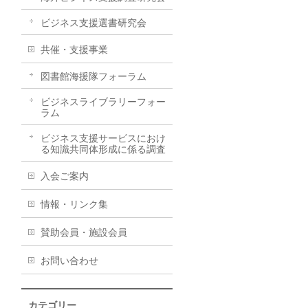
ビジネス支援選書研究会
共催・支援事業
図書館海援隊フォーラム
ビジネスライブラリーフォー
ラム
ビジネス支援サービスにおけ
る知識共同体形成に係る調査
入会ご案内
情報・リンク集
賛助会員・施設会員
お問い合わせ
カテゴリー