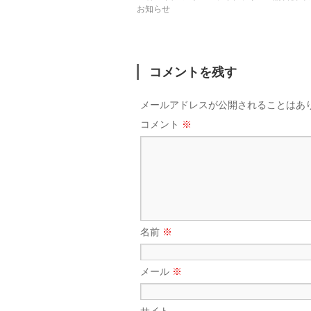
お知らせ
コメントを残す
メールアドレスが公開されることはあ
コメント
※
名前
※
メール
※