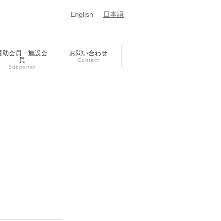
English
日本語
賛助会員・施設会
お問い合わせ
員
Contact
Supporter