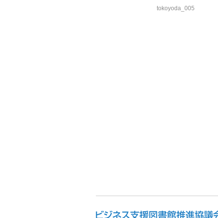
tokoyoda_005