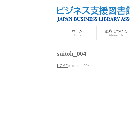
ホーム
組織について
Home
About Us
saitoh_004
HOME
»
saitoh_004