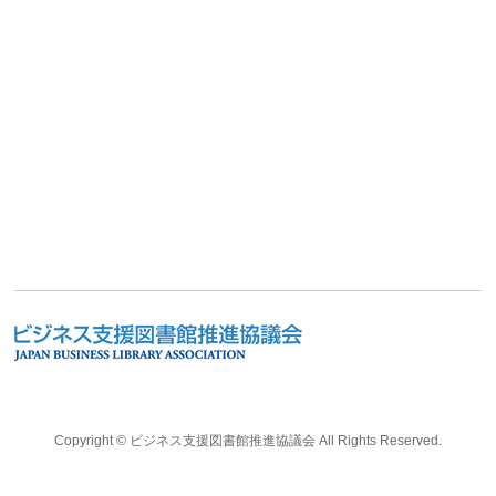
Copyright ©
ビジネス支援図書館推進協議会
All Rights Reserved.