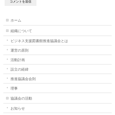
ホーム
組織について
ビジネス支援図書館推進協議会とは
運営の原則
活動計画
設立の経緯
推進協議会会則
理事
協議会の活動
お知らせ