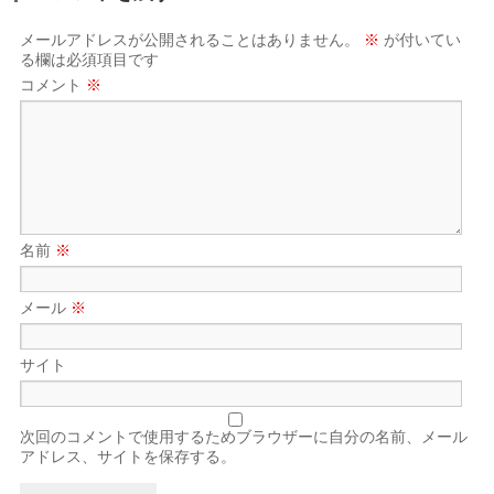
メールアドレスが公開されることはありません。
※
が付いてい
る欄は必須項目です
コメント
※
名前
※
メール
※
サイト
次回のコメントで使用するためブラウザーに自分の名前、メール
アドレス、サイトを保存する。