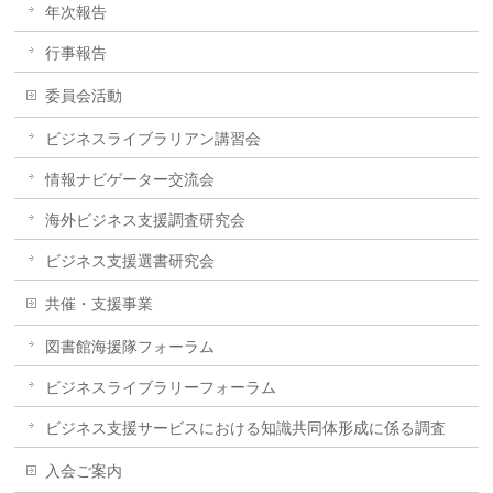
年次報告
行事報告
委員会活動
ビジネスライブラリアン講習会
情報ナビゲーター交流会
海外ビジネス支援調査研究会
ビジネス支援選書研究会
共催・支援事業
図書館海援隊フォーラム
ビジネスライブラリーフォーラム
ビジネス支援サービスにおける知識共同体形成に係る調査
入会ご案内