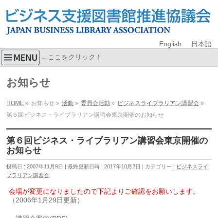
English
日本語
←ここをクリック！
お知らせ
HOME
»
お知らせ
»
活動
»
委員会活動
»
ビジネスライブラリアン講習会
»
第６回ビジネス・ライブラリアン講習会東京開催のお知らせ
第６回ビジネス・ライブラリアン講習会東京開催の
お知らせ
投稿日 : 2007年11月9日
最終更新日時 : 2017年10月2日
カテゴリー :
ビジネスライ
ブラリアン講習会
会場が変更になりましたので下記よりご確認をお願いします。
（2006年1月29日更新）