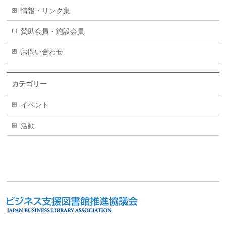
情報・リンク集
賛助会員・施設会員
お問い合わせ
カテゴリー
イベント
活動