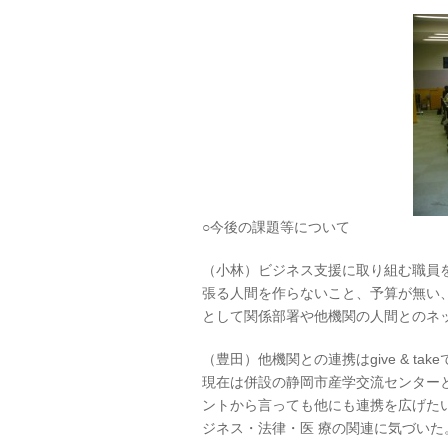
○今後の課題等について
（小林）ビジネス支援に取り組む職員
張る人間を作らないこと、予算が無い
として関係部署や他機関の人間とのネ
（豊田）他機関との連携はgive & t
現在は併設の静岡市産学交流センター
ントから言っても他にも連携を広げた
ジネス・法律・医 療の関連に気づいた