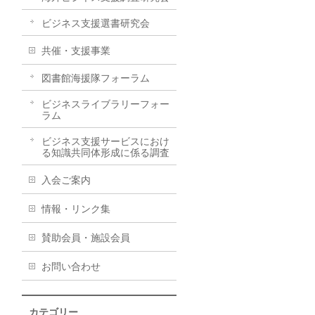
ビジネス支援選書研究会
共催・支援事業
図書館海援隊フォーラム
ビジネスライブラリーフォー
ラム
ビジネス支援サービスにおけ
る知識共同体形成に係る調査
入会ご案内
情報・リンク集
賛助会員・施設会員
お問い合わせ
カテゴリー