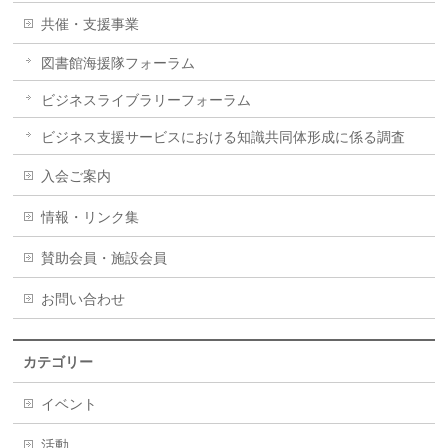
共催・支援事業
図書館海援隊フォーラム
ビジネスライブラリーフォーラム
ビジネス支援サービスにおける知識共同体形成に係る調査
入会ご案内
情報・リンク集
賛助会員・施設会員
お問い合わせ
カテゴリー
イベント
活動