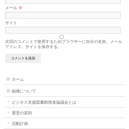
メール
※
サイト
次回のコメントで使用するためブラウザーに自分の名前、メール
アドレス、サイトを保存する。
ホーム
組織について
ビジネス支援図書館推進協議会とは
運営の原則
活動計画