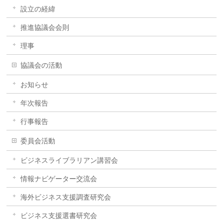
設立の経緯
推進協議会会則
理事
協議会の活動
お知らせ
年次報告
行事報告
委員会活動
ビジネスライブラリアン講習会
情報ナビゲーター交流会
海外ビジネス支援調査研究会
ビジネス支援選書研究会