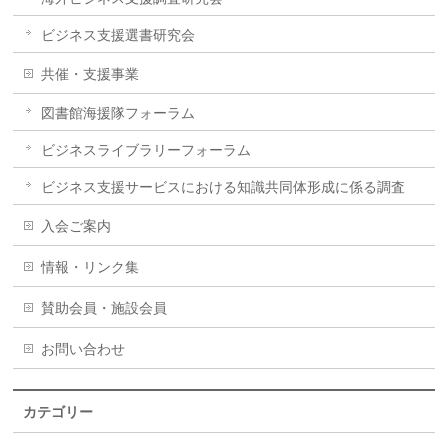
ビジネス支援選書研究会
共催・支援事業
図書館海援隊フォーラム
ビジネスライブラリーフォーラム
ビジネス支援サービスにおける知識共同体形成に係る調査
入会ご案内
情報・リンク集
賛助会員・施設会員
お問い合わせ
カテゴリー