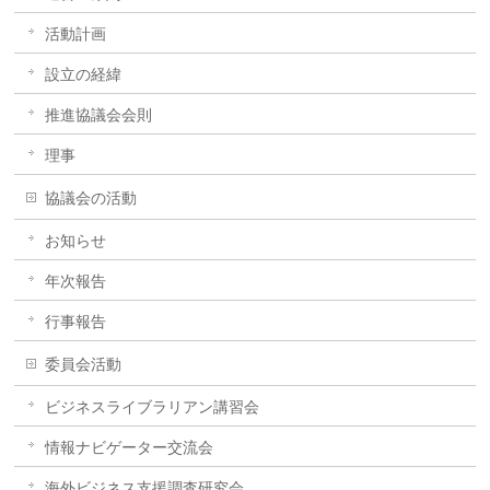
活動計画
設立の経緯
推進協議会会則
理事
協議会の活動
お知らせ
年次報告
行事報告
委員会活動
ビジネスライブラリアン講習会
情報ナビゲーター交流会
海外ビジネス支援調査研究会