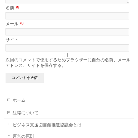
名前
※
メール
※
サイト
次回のコメントで使用するためブラウザーに自分の名前、メール
アドレス、サイトを保存する。
ホーム
組織について
ビジネス支援図書館推進協議会とは
運営の原則