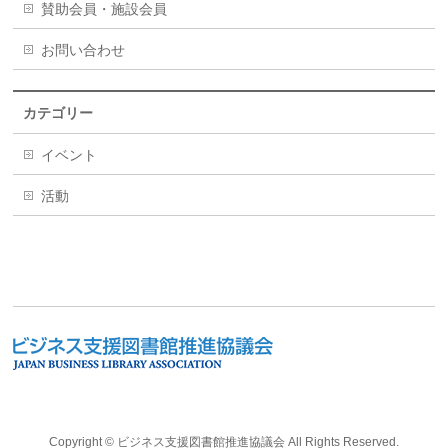
賛助会員・施設会員
お問い合わせ
カテゴリー
イベント
活動
Copyright ©
ビジネス支援図書館推進協議会
All Rights Reserved.