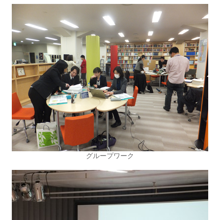
グループワーク