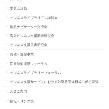
委員会活動
ビジネスライブラリアン講習会
情報ナビゲーター交流会
海外ビジネス支援調査研究会
ビジネス支援選書研究会
共催・支援事業
図書館海援隊フォーラム
ビジネスライブラリーフォーラム
ビジネス支援サービスにおける知識共同体形成に係る調査
入会ご案内
情報・リンク集