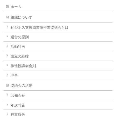
ホーム
組織について
ビジネス支援図書館推進協議会とは
運営の原則
活動計画
設立の経緯
推進協議会会則
理事
協議会の活動
お知らせ
年次報告
行事報告