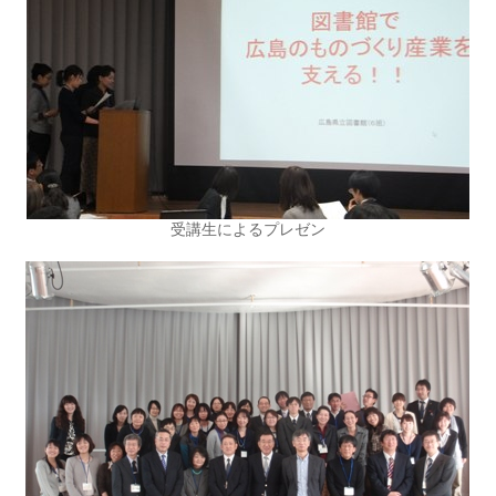
受講生によるプレゼン