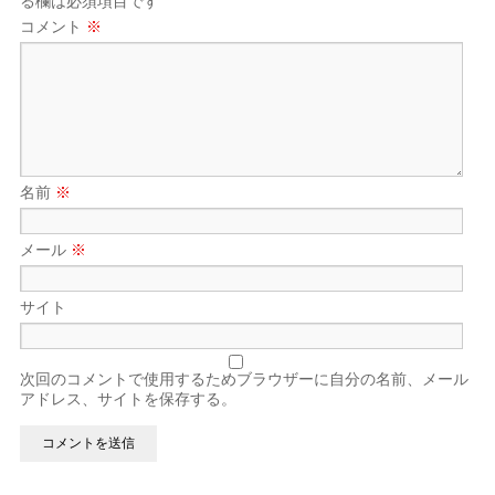
る欄は必須項目です
コメント
※
名前
※
メール
※
サイト
次回のコメントで使用するためブラウザーに自分の名前、メール
アドレス、サイトを保存する。