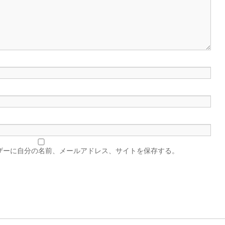
ザーに自分の名前、メールアドレス、サイトを保存する。