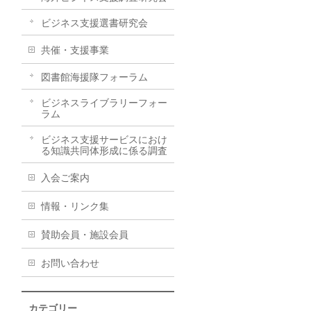
ビジネス支援選書研究会
共催・支援事業
図書館海援隊フォーラム
ビジネスライブラリーフォー
ラム
ビジネス支援サービスにおけ
る知識共同体形成に係る調査
入会ご案内
情報・リンク集
賛助会員・施設会員
お問い合わせ
カテゴリー