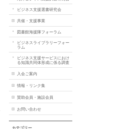
ビジネス支援選書研究会
共催・支援事業
図書館海援隊フォーラム
ビジネスライブラリーフォー
ラム
ビジネス支援サービスにおけ
る知識共同体形成に係る調査
入会ご案内
情報・リンク集
賛助会員・施設会員
お問い合わせ
カテゴリー