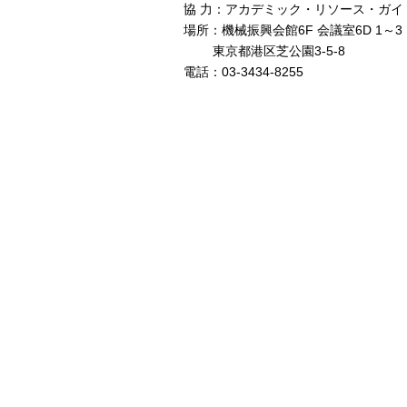
協 力：アカデミック・リソース・ガイ
場所：機械振興会館6F 会議室6D 1～
東京都港区芝公園3-5-8
電話：03-3434-8255