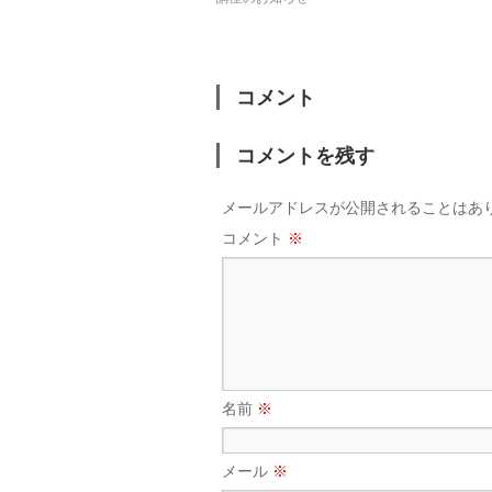
コメント
コメントを残す
メールアドレスが公開されることはあ
コメント
※
名前
※
メール
※