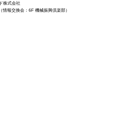
ド株式会社
3（情報交換会：6F 機械振興倶楽部）